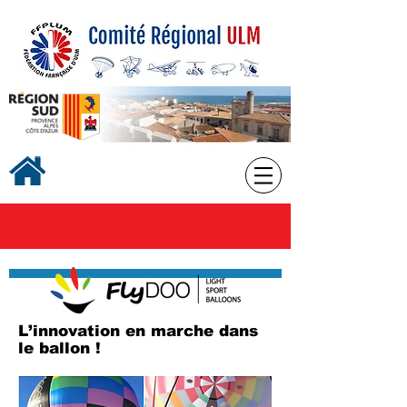
L’innovation en marche dans
le ballon !