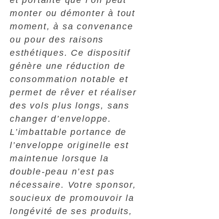
et portante que l’on peut
monter ou démonter à tout
moment, à sa convenance
ou pour des raisons
esthétiques. Ce dispositif
génère une réduction de
consommation notable et
permet de rêver et réaliser
des vols plus longs, sans
changer d’enveloppe.
L’imbattable portance de
l’enveloppe originelle est
maintenue lorsque la
double-peau n’est pas
nécessaire. Votre sponsor,
soucieux de promouvoir la
longévité de ses produits,