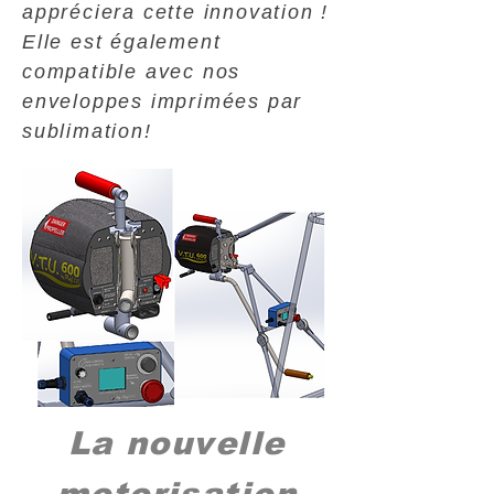
appréciera cette innovation !
Elle est également
compatible avec nos
enveloppes imprimées par
sublimation!
La nouvelle