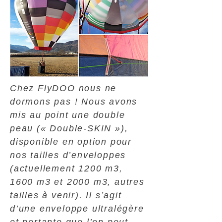
Chez FlyDOO nous ne
dormons pas ! Nous avons
mis au point une double
peau (« Double-SKIN »),
disponible en option pour
nos tailles d’enveloppes
(actuellement 1200 m3,
1600 m3 et 2000 m3, autres
tailles à venir). Il s’agit
d’une enveloppe ultralégère