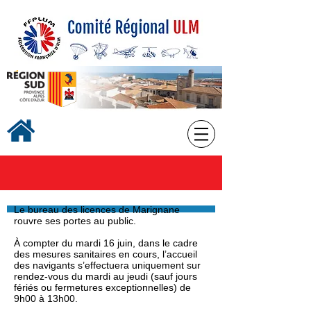
Le bureau des licences de Marignane
rouvre ses portes au public.
À compter du mardi 16 juin, dans le cadre
des mesures sanitaires en cours, l’accueil
des navigants s’effectuera uniquement sur
rendez-vous du mardi au jeudi (sauf jours
fériés ou fermetures exceptionnelles) de
9h00 à 13h00.